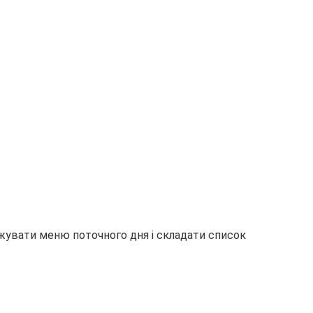
ежувати меню поточного дня і складати список