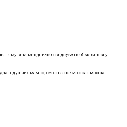
ментів, тому рекомендовано поєднувати обмеження у
ів для годуючих мам: що можна і не можна» можна