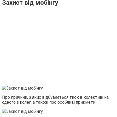
Захист від мобінгу
Про причини, з яких відбувається тиск в колективі на
одного з колег, а також про особливі прикмети