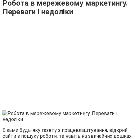
Робота в мережевому маркетингу.
Переваги і недоліки
Візьми будь-яку газету з працевлаштування, відкрий
сайти з пошуку роботи, та навіть на звичайних дошках