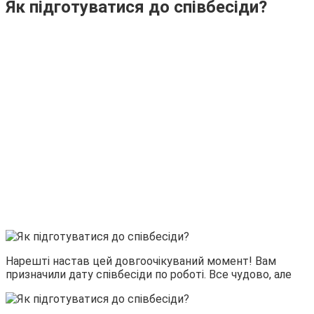
Як підготуватися до співбесіди?
Нарешті настав цей довгоочікуваний момент! Вам
призначили дату співбесіди по роботі. Все чудово, але