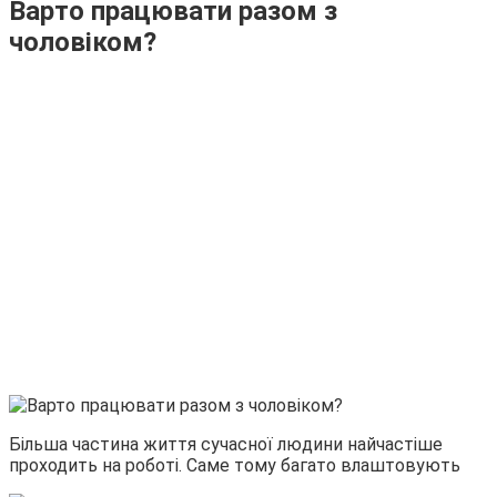
Варто працювати разом з
чоловіком?
Більша частина життя сучасної людини найчастіше
проходить на роботі. Саме тому багато влаштовують