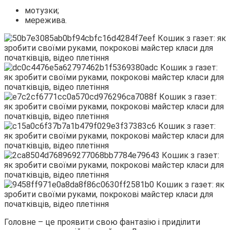
мотузки;
мережива.
Головне – це проявити свою фантазію і приділити