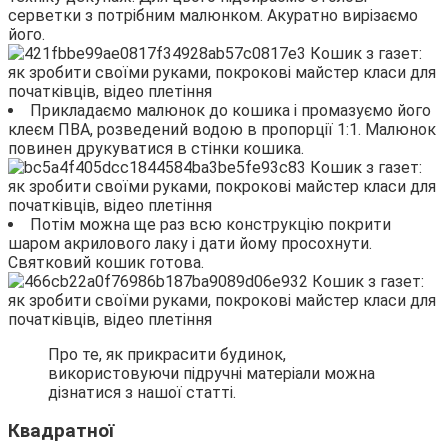
серветки з потрібним малюнком. Акуратно вирізаємо
його.
Прикладаємо малюнок до кошика і промазуємо його
клеєм ПВА, розведений водою в пропорції 1:1. Малюнок
повинен друкуватися в стінки кошика.
Потім можна ще раз всю конструкцію покрити
шаром акрилового лаку і дати йому просохнути.
Святковий кошик готова.
Про те, як прикрасити будинок,
використовуючи підручні матеріали можна
дізнатися з нашої статті.
Квадратної