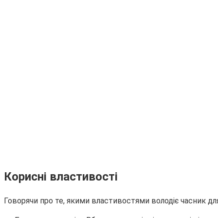
Корисні властивості
Говорячи про те, якими властивостями володіє часник для