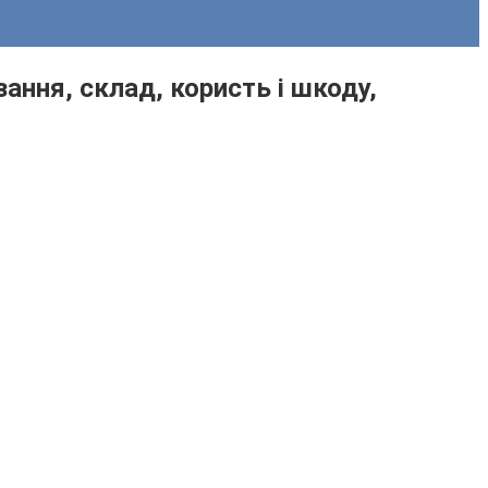
ання, склад, користь і шкоду,