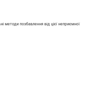
вні методи позбавлення від цієї неприємної