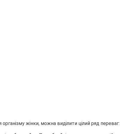
 організму жінки, можна виділити цілий ряд переваг: