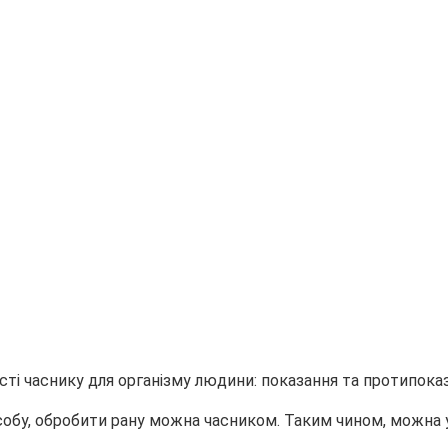
обу, обробити рану можна часником. Таким чином, можна 