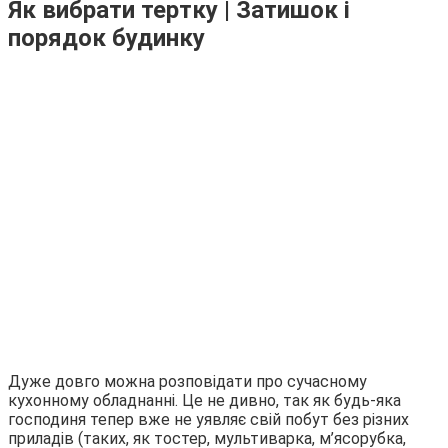
Як вибрати тертку | Затишок і
порядок будинку
Дуже довго можна розповідати про сучасному
кухонному обладнанні. Це не дивно, так як будь-яка
господиня тепер вже не уявляє свій побут без різних
приладів (таких, як тостер, мультиварка, м’ясорубка,