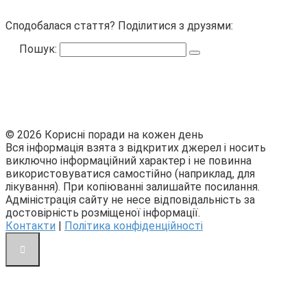
Сподобалася стаття? Поділитися з друзями:
Пошук:
© 2026 Корисні поради на кожен день
Вся інформація взята з відкритих джерел і носить
виключно інформаційний характер і не повинна
використовуватися самостійно (наприклад, для
лікування). При копіюванні залишайте посилання.
Адміністрація сайту не несе відповідальність за
достовірність розміщеної інформації.
Контакти
|
Політика конфіденційності