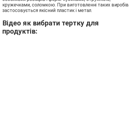
кружечками, соломкою. При виготовленні таких виробів
застосовується якісний пластик і метал.
Відео як вибрати тертку для
продуктів: