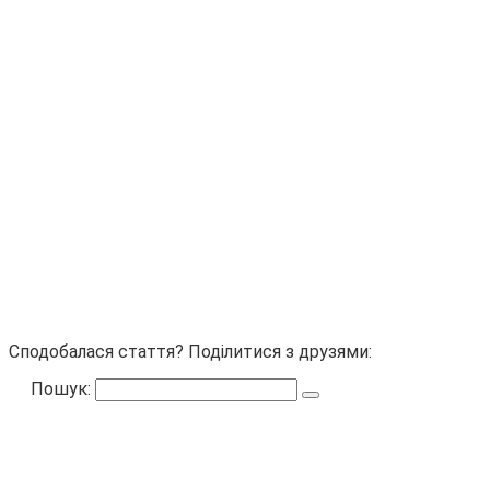
Сподобалася стаття? Поділитися з друзями:
Пошук: