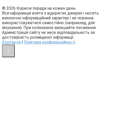
© 2026 Корисні поради на кожен день
Вся інформація взята з відкритих джерел і носить
виключно інформаційний характер і не повинна
використовуватися самостійно (наприклад, для
лікування). При копіюванні залишайте посилання.
Адміністрація сайту не несе відповідальність за
достовірність розміщеної інформації.
Контакти
|
Політика конфіденційності