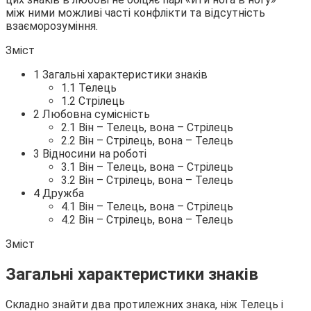
між ними можливі часті конфлікти та відсутність
взаєморозуміння.
Зміст
1 Загальні характеристики знаків
1.1
Телець
1.2 Стрілець
2 Любовна сумісність
2.1 Він – Телець, вона – Стрілець
2.2 Він – Стрілець, вона – Телець
3 Відносини на роботі
3.1 Він – Телець, вона – Стрілець
3.2 Він – Стрілець, вона – Телець
4 Дружба
4.1 Він – Телець, вона – Стрілець
4.2 Він – Стрілець, вона – Телець
Зміст
Загальні характеристики знаків
Складно знайти два протилежних знака, ніж Телець і