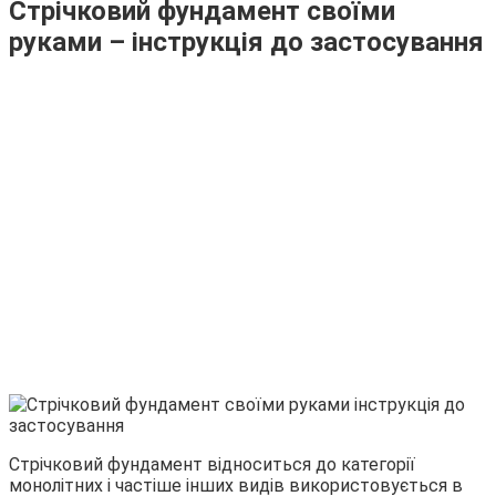
Стрічковий фундамент своїми
руками – інструкція до застосування
Стрічковий фундамент відноситься до категорії
монолітних і частіше інших видів використовується в