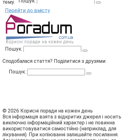
тему.
Сподобалася стаття? Поділитися з друзями:
Пошук:
© 2026 Корисні поради на кожен день
Вся інформація взята з відкритих джерел і носить
виключно інформаційний характер і не повинна
використовуватися самостійно (наприклад, для
лікування). При копіюванні залишайте посилання.