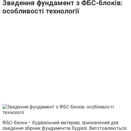
Зведення фундамент з ФБС-блоків:
особливості технології
ФБС-блоки – будівельний матеріал, призначений для
зведення збірних фундаментів будівлі. Виготовляються