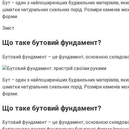
Бут – один з найпоширеніших будівельних матеріалів, як
шматки натуральних скельних порід. Розміри каменів можу
форми.
Зміст
Що таке бутовий фундамент?
Бутовий фундамент – це фундамент, основною складовою 
Бут – один з найпоширеніших будівельних матеріалів, як
шматки натуральних скельних порід. Розміри каменів можу
форми.
Що таке бутовий фундамент?
Бутовий фундамент – це фундамент, основною складовою