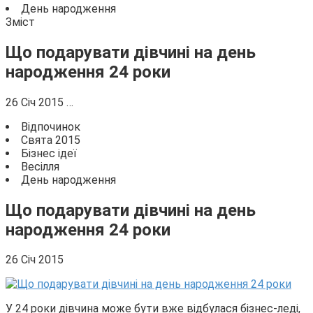
День народження
Зміст
Що подарувати дівчині на день
народження 24 роки
26 Січ 2015 …
Відпочинок
Свята 2015
Бізнес ідеї
Весілля
День народження
Що подарувати дівчині на день
народження 24 роки
26 Січ 2015
У 24 роки дівчина може бути вже відбулася бізнес-леді,