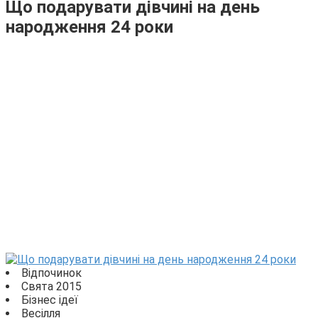
Що подарувати дівчині на день
народження 24 роки
Відпочинок
Свята 2015
Бізнес ідеї
Весілля