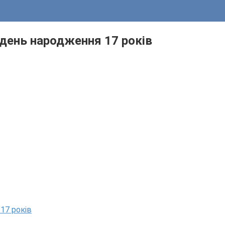
 день народження 17 років