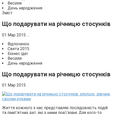
Весілля
День народження
Зміст
Що подарувати на річницю стосунків
01 Мар 2015 …
Відпочинок
Свята 2015
Бізнес ідеї
Весілля
День народження
Що подарувати на річницю стосунків
01 Мар 2015
Життя кожного з нас представляє послідовність подій
та пам\’ятних дат, які з ними пов\’язані. Для кого-то