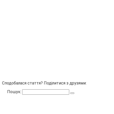
Сподобалася стаття? Поділитися з друзями:
Пошук: