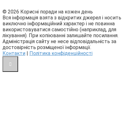
© 2026 Корисні поради на кожен день
Вся інформація взята з відкритих джерел і носить
виключно інформаційний характер і не повинна
використовуватися самостійно (наприклад, для
лікування). При копіюванні залишайте посилання.
Адміністрація сайту не несе відповідальність за
достовірність розміщеної інформації.
Контакти
|
Політика конфіденційності