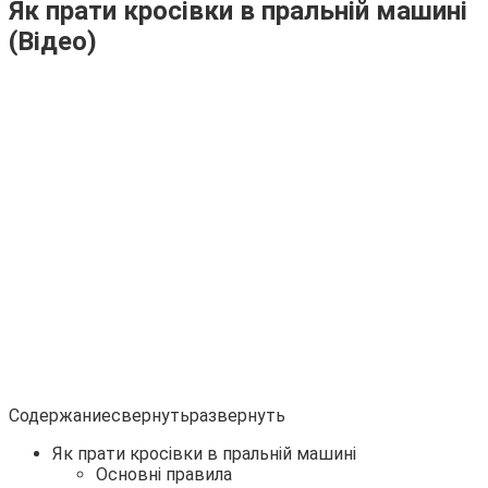
Як прати кросівки в пральній машині
(Відео)
Содержаниесвернутьразвернуть
Як прати кросівки в пральній машині
Основні правила