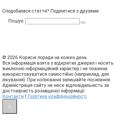
Сподобалася стаття? Поділитися з друзями:
Пошук:
© 2026 Корисні поради на кожен день
Вся інформація взята з відкритих джерел і носить
виключно інформаційний характер і не повинна
використовуватися самостійно (наприклад, для
лікування). При копіюванні залишайте посилання.
Адміністрація сайту не несе відповідальність за
достовірність розміщеної інформації.
Контакти
|
Політика конфіденційності