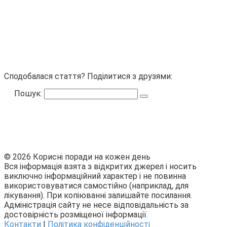
Сподобалася стаття? Поділитися з друзями:
Пошук:
© 2026 Корисні поради на кожен день
Вся інформація взята з відкритих джерел і носить
виключно інформаційний характер і не повинна
використовуватися самостійно (наприклад, для
лікування). При копіюванні залишайте посилання.
Адміністрація сайту не несе відповідальність за
достовірність розміщеної інформації.
Контакти
|
Політика конфіденційності