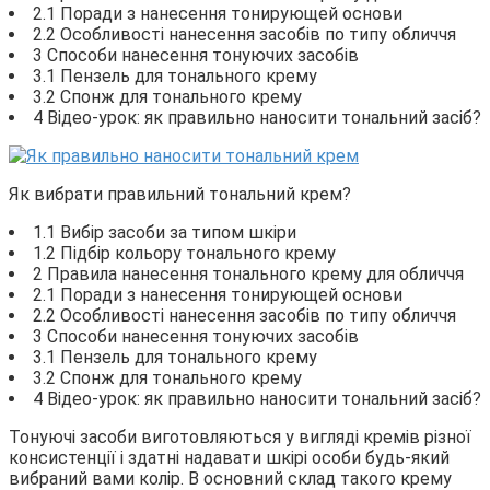
2.1 Поради з нанесення тонирующей основи
2.2 Особливості нанесення засобів по типу обличчя
3 Способи нанесення тонуючих засобів
3.1 Пензель для тонального крему
3.2 Спонж для тонального крему
4 Відео-урок: як правильно наносити тональний засіб?
Як вибрати правильний тональний крем?
1.1 Вибір засоби за типом шкіри
1.2 Підбір кольору тонального крему
2 Правила нанесення тонального крему для обличчя
2.1 Поради з нанесення тонирующей основи
2.2 Особливості нанесення засобів по типу обличчя
3 Способи нанесення тонуючих засобів
3.1 Пензель для тонального крему
3.2 Спонж для тонального крему
4 Відео-урок: як правильно наносити тональний засіб?
Тонуючі засоби виготовляються у вигляді кремів різної
консистенції і здатні надавати шкірі особи будь-який
вибраний вами колір. В основний склад такого крему