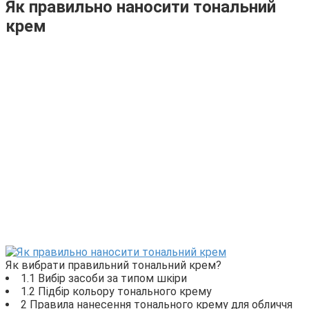
Як правильно наносити тональний
крем
Як вибрати правильний тональний крем?
1.1 Вибір засоби за типом шкіри
1.2 Підбір кольору тонального крему
2 Правила нанесення тонального крему для обличчя