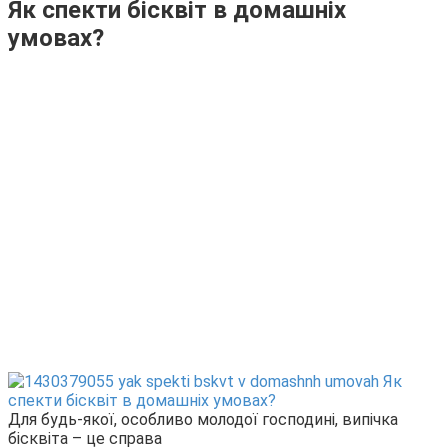
Як спекти бісквіт в домашніх
умовах?
Для будь-якої, особливо молодої господині, випічка
бісквіта – це справа