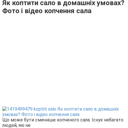
Як коптити сало в домашніх умовах?
Фото і відео копчення сала
Що може бути смачніше копченого сала. Існує небагато
людей, які не