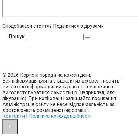
Сподобалася стаття? Поділитися з друзями:
Пошук:
© 2026 Корисні поради на кожен день
Вся інформація взята з відкритих джерел і носить
виключно інформаційний характер і не повинна
використовуватися самостійно (наприклад, для
лікування). При копіюванні залишайте посилання.
Адміністрація сайту не несе відповідальність за
достовірність розміщеної інформації.
Контакти
|
Політика конфіденційності