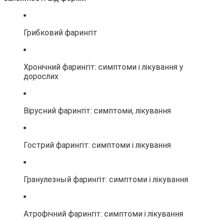
Грибковий фарингіт
Хронічний фарингіт: симптоми і лікування у
дорослих
Вірусний фарингіт: симптоми, лікування
Гострий фарингіт: симптоми і лікування
Гранулезный фарингіт: симптоми і лікування
Атрофічний фарингіт: симптоми і лікування