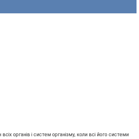
іх органів і систем організму, коли всі його системи