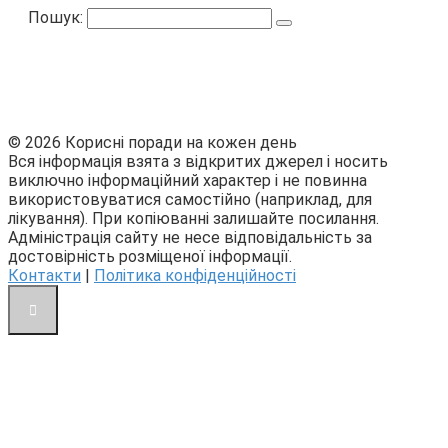
Пошук:
© 2026 Корисні поради на кожен день
Вся інформація взята з відкритих джерел і носить
виключно інформаційний характер і не повинна
використовуватися самостійно (наприклад, для
лікування). При копіюванні залишайте посилання.
Адміністрація сайту не несе відповідальність за
достовірність розміщеної інформації.
Контакти
|
Політика конфіденційності