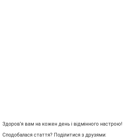
Здоров’я вам на кожен день і відмінного настрою!
Сподобалася стаття? Поділитися з друзями: