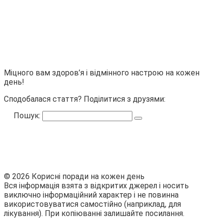
Міцного вам здоров’я і відмінного настрою на кожен
день!
Сподобалася стаття? Поділитися з друзями:
Пошук:
© 2026 Корисні поради на кожен день
Вся інформація взята з відкритих джерел і носить
виключно інформаційний характер і не повинна
використовуватися самостійно (наприклад, для
лікування). При копіюванні залишайте посилання.