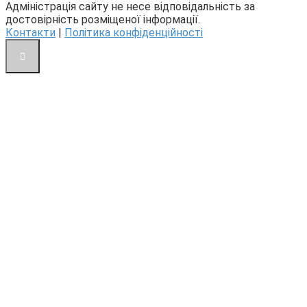
Адміністрація сайту не несе відповідальність за
достовірність розміщеної інформації.
Контакти
|
Політика конфіденційності