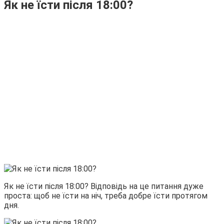
Як не їсти після 18:00?
Як не їсти після 18:00? Відповідь на це питання дуже
проста: щоб не їсти на ніч, треба добре їсти протягом
дня.