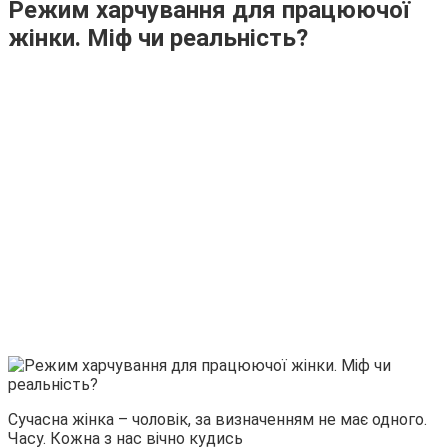
Режим харчування для працюючої
жінки. Міф чи реальність?
Сучасна жінка – чоловік, за визначенням не має одного.
Часу. Кожна з нас вічно кудись