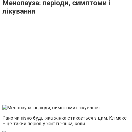
Менопауза: періоди, симптоми і
лікування
Рано чи пізно будь-яка жінка стикається з цим. Клімакс
– це такий період у житті жінка, коли