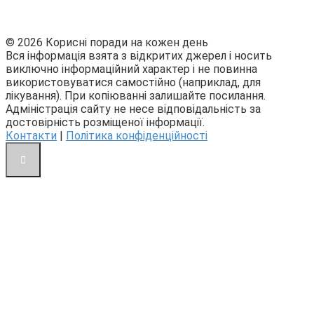
© 2026 Корисні поради на кожен день
Вся інформація взята з відкритих джерел і носить
виключно інформаційний характер і не повинна
використовуватися самостійно (наприклад, для
лікування). При копіюванні залишайте посилання.
Адміністрація сайту не несе відповідальність за
достовірність розміщеної інформації.
Контакти
|
Політика конфіденційності