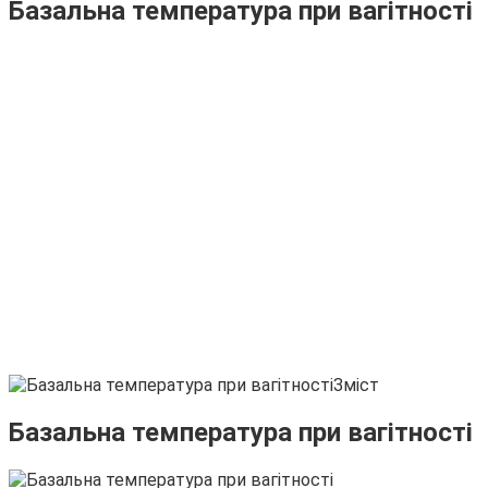
Базальна температура при вагітності
Зміст
Базальна температура при вагітності