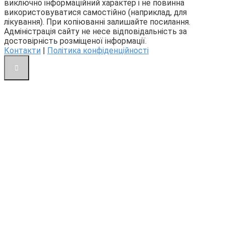
виключно інформаційний характер і не повинна
використовуватися самостійно (наприклад, для
лікування). При копіюванні залишайте посилання.
Адміністрація сайту не несе відповідальність за
достовірність розміщеної інформації.
Контакти
|
Політика конфіденційності