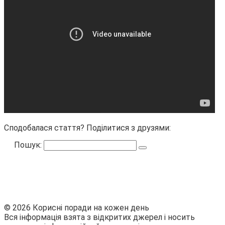
Сподобалася стаття? Поділитися з друзями:
Пошук:
© 2026 Корисні поради на кожен день
Вся інформація взята з відкритих джерел і носить