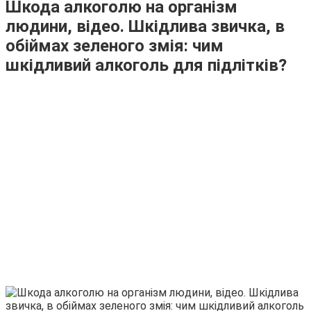
Шкода алкоголю на організм
людини, відео. Шкідлива звичка, в
обіймах зеленого змія: чим
шкідливий алкоголь для підлітків?