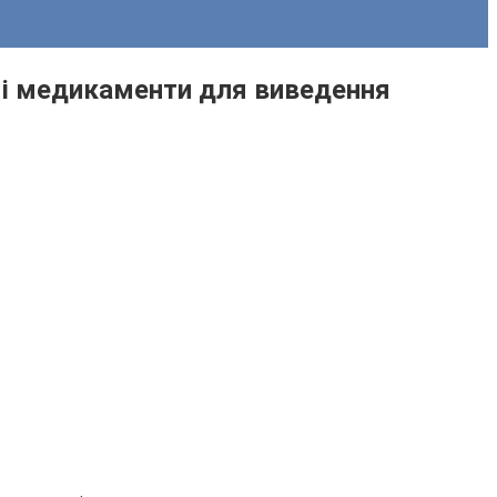
и і медикаменти для виведення