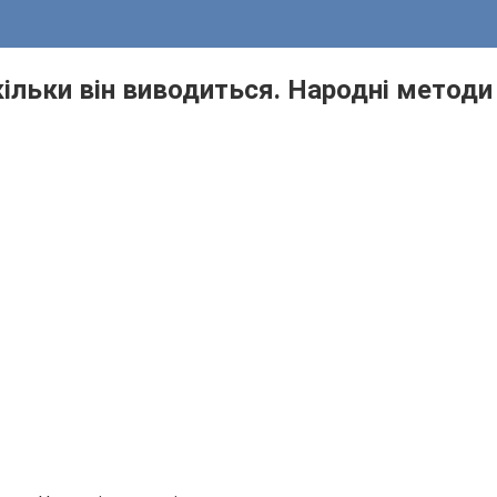
скільки він виводиться. Народні метод