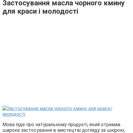
Застосування масла чорного кмину
для краси і молодості
Мова піде про натуральному продукті, який отримав
широке застосування в мистецтві догляду за шкірою,