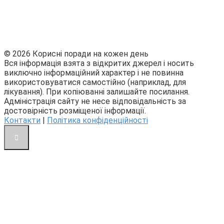
© 2026 Корисні поради на кожен день
Вся інформація взята з відкритих джерел і носить
виключно інформаційний характер і не повинна
використовуватися самостійно (наприклад, для
лікування). При копіюванні залишайте посилання.
Адміністрація сайту не несе відповідальність за
достовірність розміщеної інформації.
Контакти
|
Політика конфіденційності