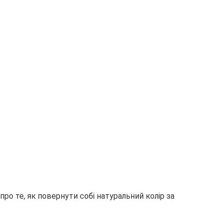
о те, як повернути собі натуральний колір за