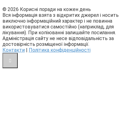
© 2026 Корисні поради на кожен день
Вся інформація взята з відкритих джерел і носить
виключно інформаційний характер і не повинна
використовуватися самостійно (наприклад, для
лікування). При копіюванні залишайте посилання.
Адміністрація сайту не несе відповідальність за
достовірність розміщеної інформації.
Контакти
|
Політика конфіденційності