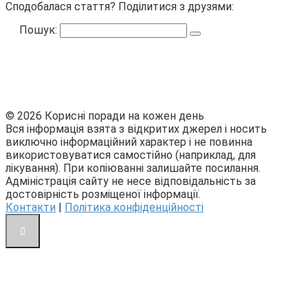
Сподобалася стаття? Поділитися з друзями:
Пошук:
© 2026 Корисні поради на кожен день
Вся інформація взята з відкритих джерел і носить
виключно інформаційний характер і не повинна
використовуватися самостійно (наприклад, для
лікування). При копіюванні залишайте посилання.
Адміністрація сайту не несе відповідальність за
достовірність розміщеної інформації.
Контакти
|
Політика конфіденційності