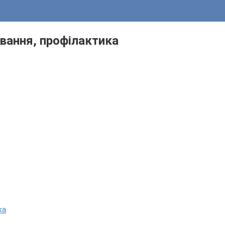
ування, профілактика