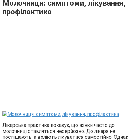
Молочниця: симптоми, лікування,
профілактика
Лікарська практика показує, що жінки часто до
молочниці ставляться несерйозно. До лікаря не
поспішають, а воліють лікуватися самостійно. Однак