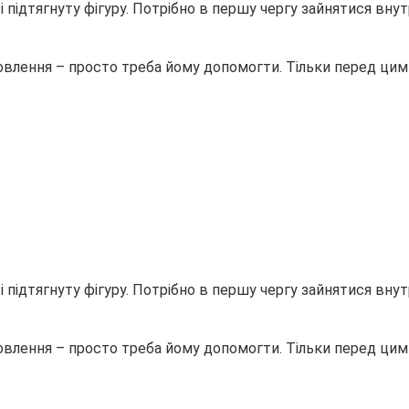
підтягнуту фігуру. Потрібно в першу чергу зайнятися внут
овлення – просто треба йому допомогти. Тільки перед цим
підтягнуту фігуру. Потрібно в першу чергу зайнятися внут
овлення – просто треба йому допомогти. Тільки перед цим