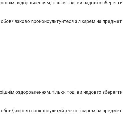
рішнім оздоровленням, тільки тоді ви надовго зберегти
 обов\’язково проконсультуйтеся з лікарем на предмет
рішнім оздоровленням, тільки тоді ви надовго зберегти
 обов\’язково проконсультуйтеся з лікарем на предмет