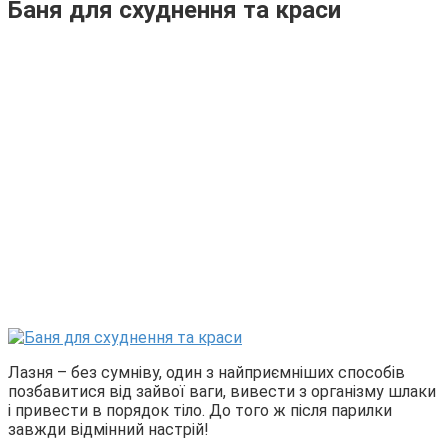
Баня для схуднення та краси
Лазня – без сумніву, один з найприємніших способів
позбавитися від зайвої ваги, вивести з організму шлаки
і привести в порядок тіло. До того ж після парилки
завжди відмінний настрій!