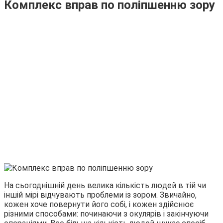
Комплекс вправ по поліпшенню зору
На сьогоднішній день велика кількість людей в тій чи
іншій мірі відчувають проблеми із зором. Звичайно,
кожен хоче повернути його собі, і кожен здійснює
різними способами: починаючи з окулярів і закінчуючи