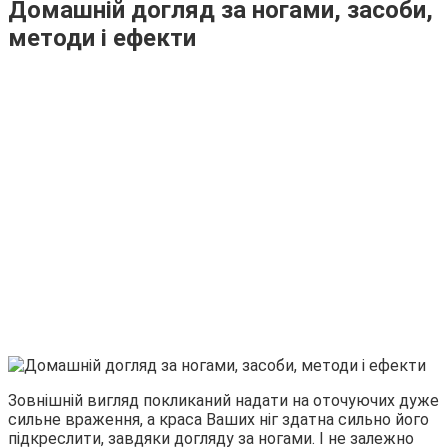
Домашній догляд за ногами, засоби,
методи і ефекти
Зовнішній вигляд покликаний надати на оточуючих дуже
сильне враження, а краса Ваших ніг здатна сильно його
підкреслити, завдяки догляду за ногами. І не залежно