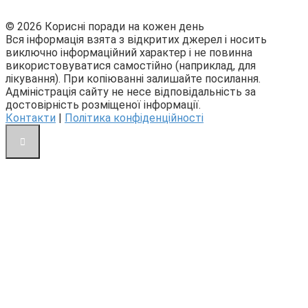
© 2026 Корисні поради на кожен день
Вся інформація взята з відкритих джерел і носить
виключно інформаційний характер і не повинна
використовуватися самостійно (наприклад, для
лікування). При копіюванні залишайте посилання.
Адміністрація сайту не несе відповідальність за
достовірність розміщеної інформації.
Контакти
|
Політика конфіденційності