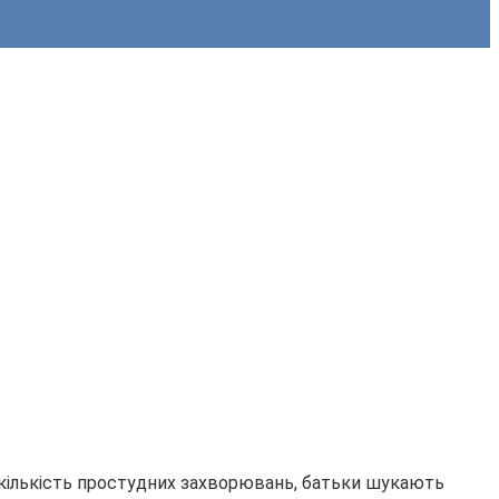
я кількість простудних захворювань, батьки шукають