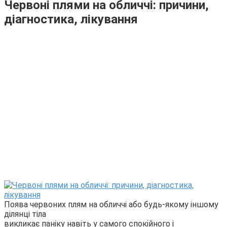
Червоні плями на обличчі: причини,
діагностика, лікування
Поява червоних плям на обличчі або будь-якому іншому
ділянці тіла
викликає паніку навіть у самого спокійного і