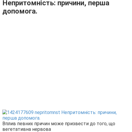
Непритомність: причини, перша
допомога.
Вплив певних причин може призвести до того, що
вегетативна нервова