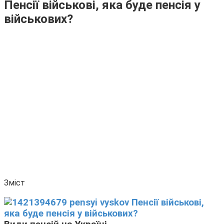
Пенсії військові, яка буде пенсія у
військових?
Зміст