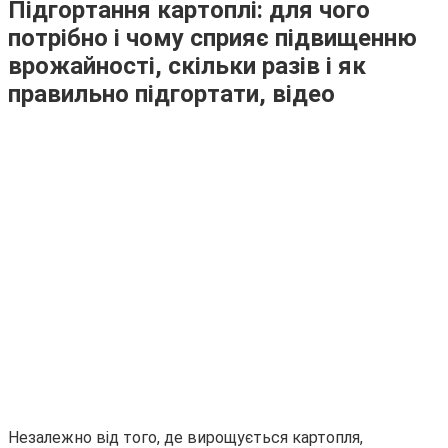
Підгортання картоплі: для чого
потрібно і чому сприяє підвищенню
врожайності, скільки разів і як
правильно підгортати, відео
Незалежно від того, де вирощується картопля,